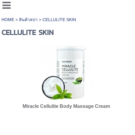
HOME
>
สินค้าสปา
>
CELLULITE SKIN
CELLULITE SKIN
Miracle Cellulite Body Massage Cream